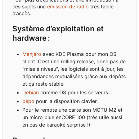
ces sujets une
émission de radio
très facile
d
’
accès.
Système d
’
exploitation et
hardware
:
Manjaro
avec KDE Plasma pour mon OS
client. C
’
est une rolling release, donc pas de
"mise à niveau", les logiciels sont à jour, les
dépendances mutualisées grâce aux dépôts
et ça reste stable.
Debian
comme OS pour les serveurs.
bépo
pour la disposition clavier.
Pour le remote une carte son MOTU M2 et
un micro blue enCORE 100 (très utile aussi
en cas de karaoké surprise !)